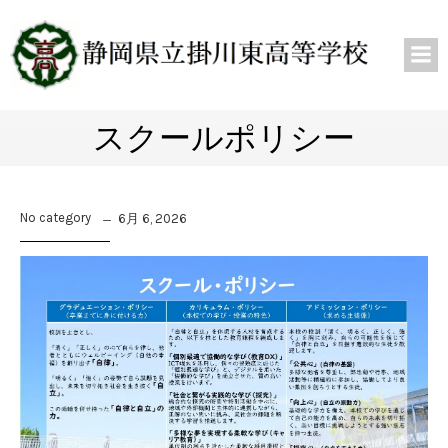
スクールポリシー
No category
6月 6, 2026