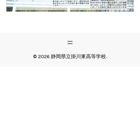
© 2026 静岡県立掛川東高等学校.