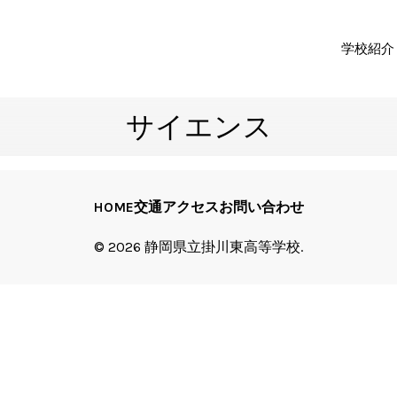
学校紹介
サイエンス
HOME
交通アクセス
お問い合わせ
© 2026 静岡県立掛川東高等学校.