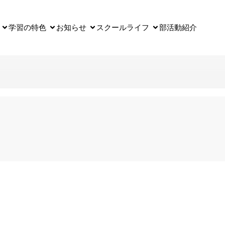
学習の特色
お知らせ
スクールライフ
部活動紹介