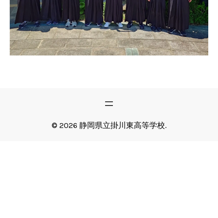
© 2026 静岡県立掛川東高等学校.