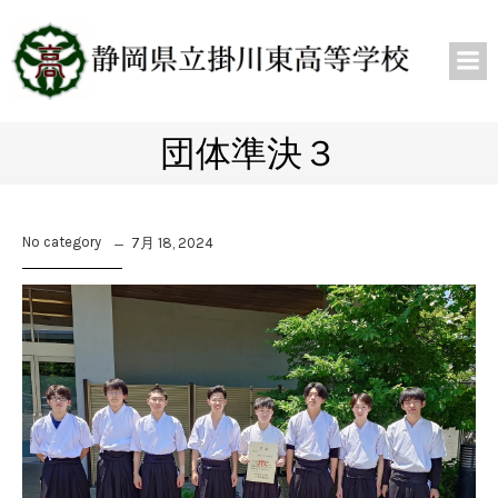
団体準決３
No category
7月 18, 2024