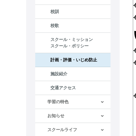
校訓
校歌
スクール・ミッション
スクール・ポリシー
計画・評価・いじめ防止
施設紹介
交通アクセス
学習の特色
お知らせ
スクールライフ