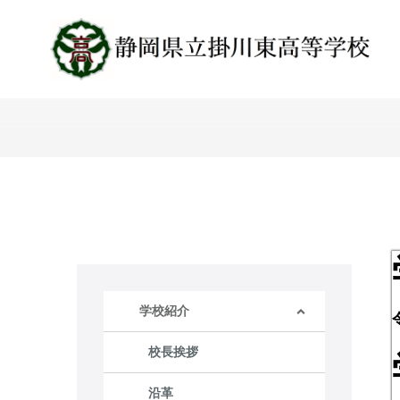
学校紹介
校長挨拶
沿革