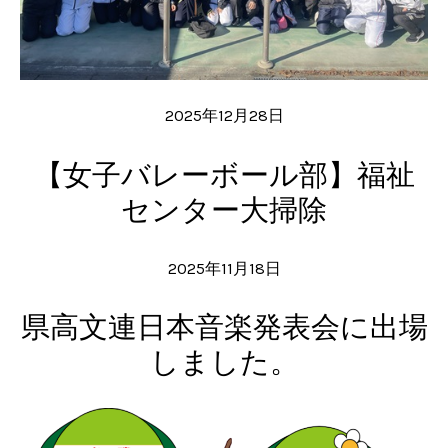
2025年12月28日
【女子バレーボール部】福祉
センター大掃除
2025年11月18日
県高文連日本音楽発表会に出場
しました。