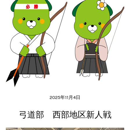
2025年11月4日
弓道部 西部地区新人戦