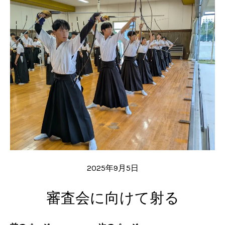
2025年9月5日
審査会に向けて射る