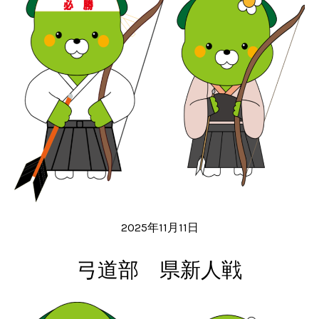
2025年11月11日
弓道部 県新人戦