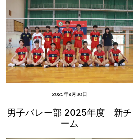
2025年9月30日
男子バレー部 2025年度 新チ
ーム