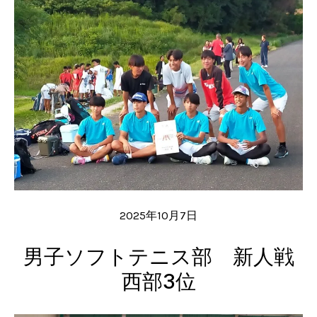
2025年10月7日
男子ソフトテニス部 新人戦
西部3位