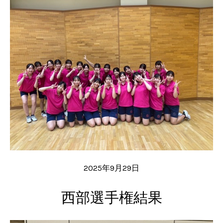
2025年9月29日
西部選手権結果