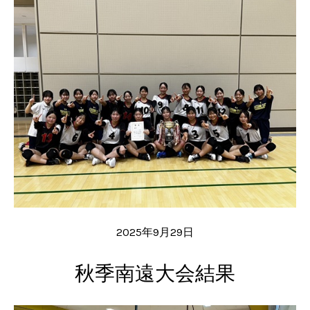
2025年9月29日
秋季南遠大会結果