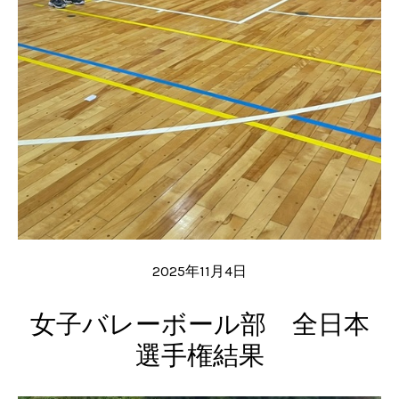
2025年11月4日
女子バレーボール部 全日本
選手権結果