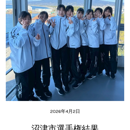
2026年4月2日
沼津市選手権結果