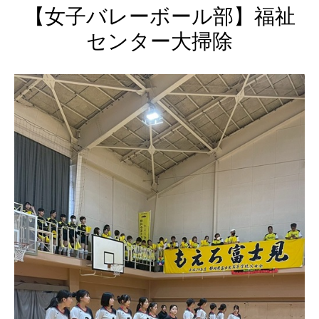
【女子バレーボール部】福祉
センター大掃除