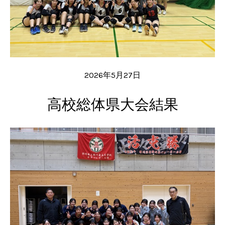
2026年5月27日
高校総体県大会結果