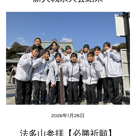
2026年1月28日
法多山参拝【必勝祈願】