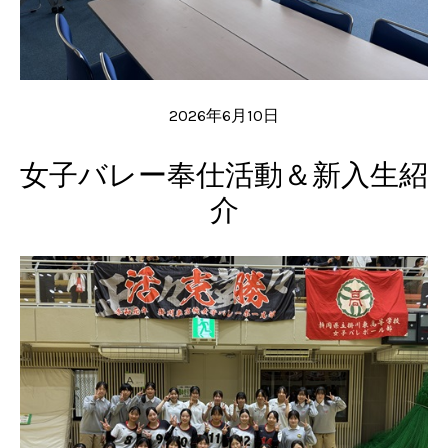
2026年6月10日
女子バレー奉仕活動＆新入生紹
介