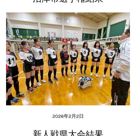
2026年2月2日
新人戦県大会結果