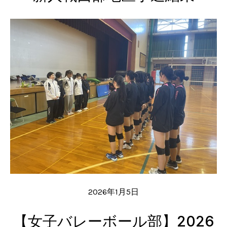
2026年1月5日
【女子バレーボール部】2026