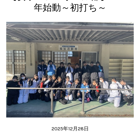
年始動～初打ち～
2025年12月28日