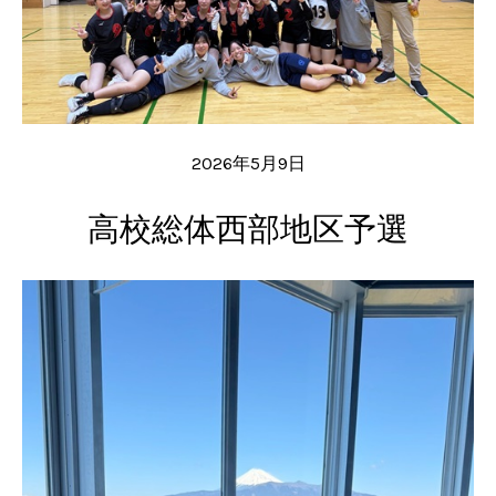
2026年5月9日
高校総体西部地区予選