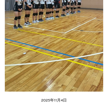
2025年11月4日