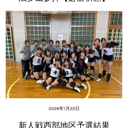
2026年1月22日
新人戦西部地区予選結果