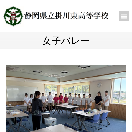
女子バレー