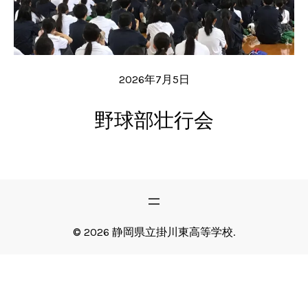
2026年7月5日
野球部壮行会
© 2026 静岡県立掛川東高等学校.