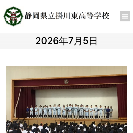
2026年7月5日