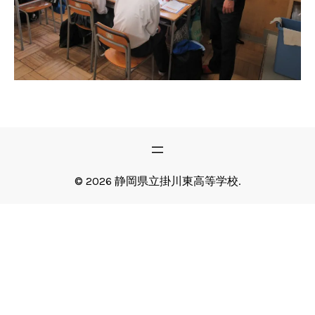
© 2026 静岡県立掛川東高等学校.