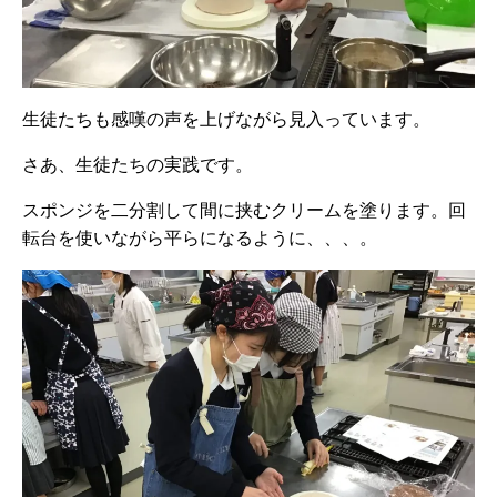
生徒たちも感嘆の声を上げながら見入っています。
さあ、生徒たちの実践です。
スポンジを二分割して間に挟むクリームを塗ります。回
転台を使いながら平らになるように、、、。