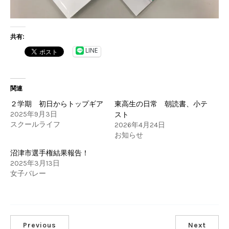
共有:
LINE
関連
２学期 初日からトップギア
東高生の日常 朝読書、小テ
2025年9月3日
スト
スクールライフ
2026年4月24日
お知らせ
沼津市選手権結果報告！
2025年3月13日
女子バレー
Previous
Next