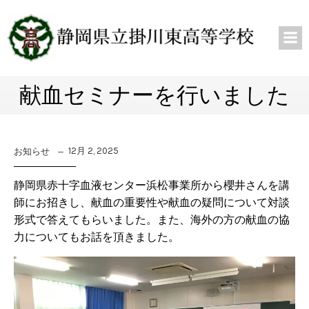
献血セミナーを行いました
12月 2, 2025
お知らせ
静岡県赤十字血液センター浜松事業所から櫻井さんを講
師にお招きし、献血の重要性や献血の疑問について対談
形式で答えてもらいました。また、海外の方の献血の協
力についてもお話を頂きました。