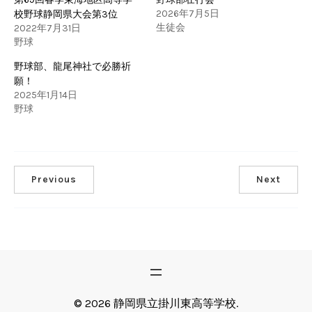
2026年7月5日
校野球静岡県大会第3位
生徒会
2022年7月31日
野球
野球部、龍尾神社で必勝祈
願！
2025年1月14日
野球
Previous
Next
© 2026 静岡県立掛川東高等学校.