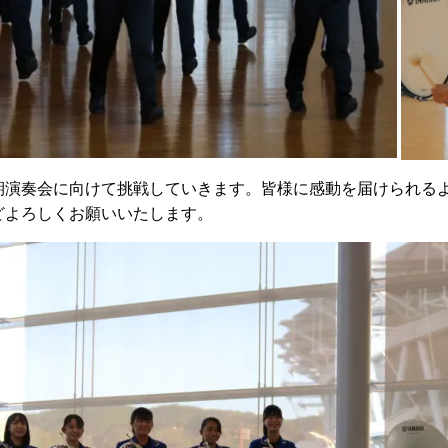
期演奏会に向けて挑戦していきます。皆様に感動を届けられる
どよろしくお願いいたします。