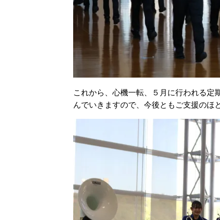
これから、心機一転、５月に行われる定
んでいきますので、今後ともご支援のほ