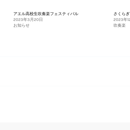
アエル高校生吹奏楽フェスティバル
さくらぎ
2023年3月20日
2023年1
お知らせ
吹奏楽