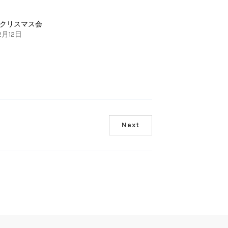
クリスマス会
2月12日
Next