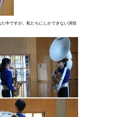
られた中ですが、私たちにしかできない演技