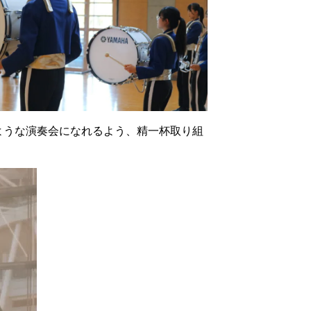
ような演奏会になれるよう、精一杯取り組