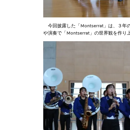
今回披露した「Montserrat」は
や演奏で「Montserrat」の世界観を