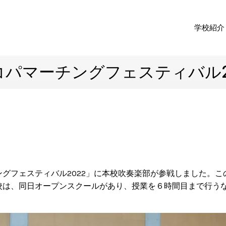
学校紹介
エコパマーチングフェスティバル2
グフェスティバル2022」に本校吹奏楽部が参戦しました。こ
校は、同日オープンスクールがあり、授業を６時間目まで行う