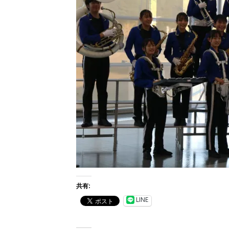
共有:
LINE