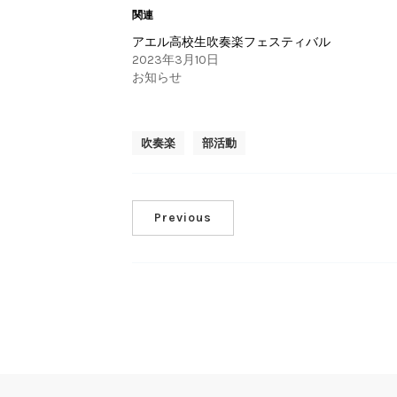
関連
アエル高校生吹奏楽フェスティバル
2023年3月10日
お知らせ
吹奏楽
部活動
Previous