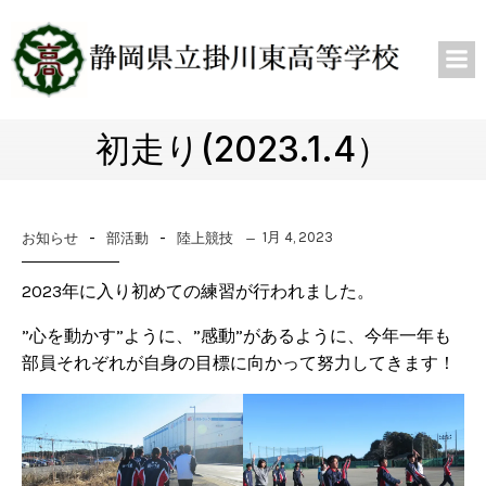
初走り(2023.1.4）
-
-
1月 4, 2023
お知らせ
部活動
陸上競技
2023年に入り初めての練習が行われました。
”心を動かす”ように、”感動”があるように、今年一年も
部員それぞれが自身の目標に向かって努力してきます！