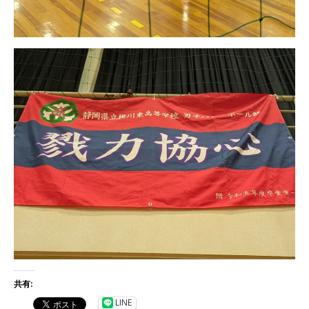
共有:
LINE