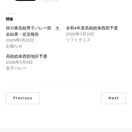
関連
掛川東高校男子バレー部 大
令和4年度高校総体西部予選
2022年7月31日
会結果・近況報告
ソフトテニス
2023年1月25日
お知らせ
高校総体西部地区予選
2026年5月9日
女子バレー
Previous
Next