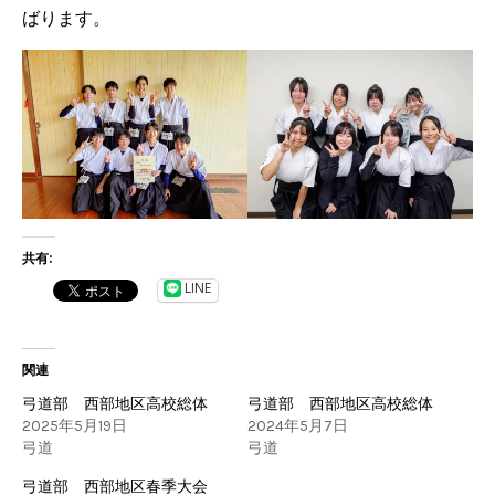
ばります。
共有:
LINE
関連
弓道部 西部地区高校総体
弓道部 西部地区高校総体
2025年5月19日
2024年5月7日
弓道
弓道
弓道部 西部地区春季大会