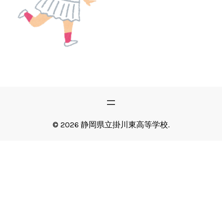
© 2026 静岡県立掛川東高等学校.