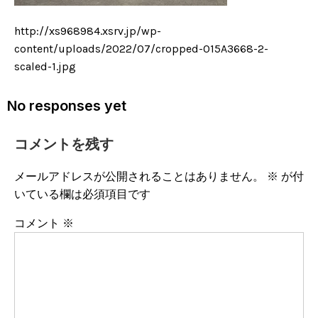
http://xs968984.xsrv.jp/wp-
content/uploads/2022/07/cropped-015A3668-2-
scaled-1.jpg
No responses yet
コメントを残す
メールアドレスが公開されることはありません。
※
が付
いている欄は必須項目です
コメント
※