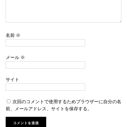
名前
※
メール
※
サイト
次回のコメントで使用するためブラウザーに自分の名
前、メールアドレス、サイトを保存する。