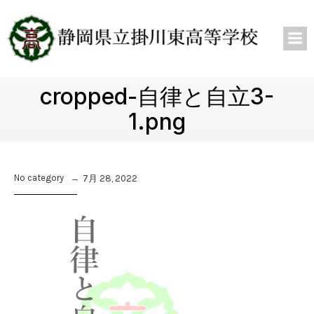
cropped-自律と自立3-
1.png
No category
7月 28, 2022