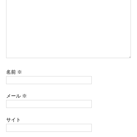
名前
※
メール
※
サイト