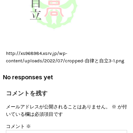
http://xs968984.xsrv.jp/wp-
content/uploads/2022/07/cropped-自律と自立3-1.png
No responses yet
コメントを残す
メールアドレスが公開されることはありません。
※
が付
いている欄は必須項目です
コメント
※