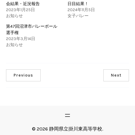
会結果・近況報告
日目結果！
2023年1月25日
2024年11月5日
お知らせ
女子バレー
第47回沼津市バレーボール
選手権
2023年3月14日
お知らせ
Previous
Next
© 2026 静岡県立掛川東高等学校.