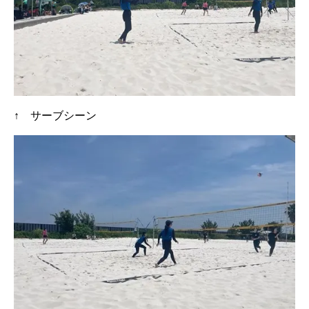
↑ サーブシーン