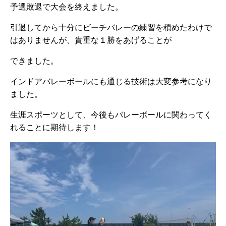
予選敗退で大会を終えました。
引退してから十分にビーチバレーの練習を積めたわけで
はありませんが、貴重な１勝をあげることが
できました。
インドアバレーボールにも通じる技術は大変参考になり
ました。
生涯スポーツとして、今後もバレーボールに関わってく
れることに期待します！