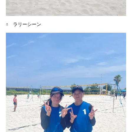
↑ ラリーシーン